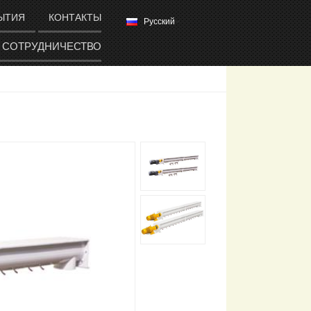
ЫТИЯ
КОНТАКТЫ
Русский
СОТРУДНИЧЕСТВО