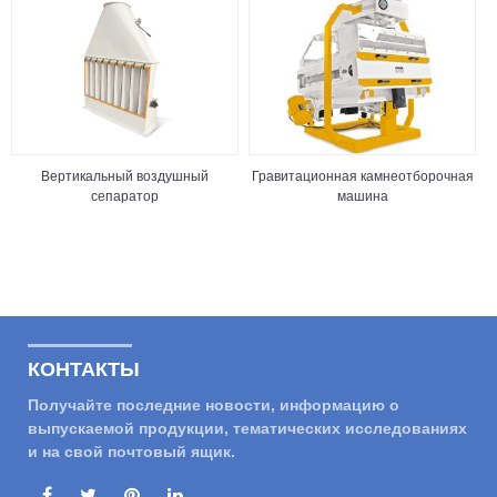
Вертикальный воздушный
Гравитационная камнеотборочная
сепаратор
машина
КОНТАКТЫ
Получайте последние новости, информацию о
выпускаемой продукции, тематических исследованиях
и на свой почтовый ящик.