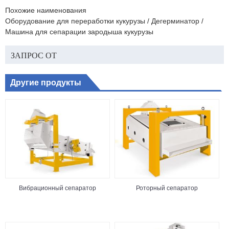
Похожие наименования
Оборудование для переработки кукурузы / Дегерминатор /
Машина для сепарации зародыша кукурузы
ЗАПРОС ОТ
Другие продукты
Вибрационный сепаратор
Роторный сепаратор