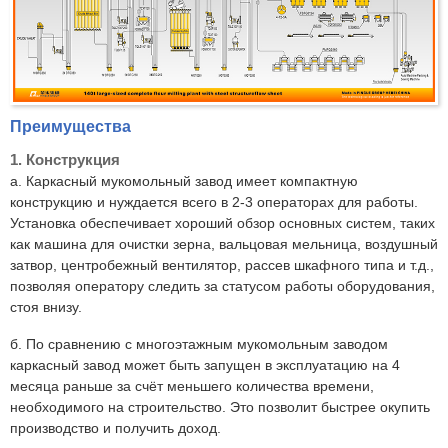
Преимущества
1. Конструкция
a. Каркасный мукомольный завод имеет компактную
конструкцию и нуждается всего в 2-3 операторах для работы.
Установка обеспечивает хороший обзор основных систем, таких
как машина для очистки зерна, вальцовая мельница, воздушный
затвор, центробежный вентилятор, рассев шкафного типа и т.д.,
позволяя оператору следить за статусом работы оборудования,
стоя внизу.
б. По сравнению с многоэтажным мукомольным заводом
каркасный завод может быть запущен в эксплуатацию на 4
месяца раньше за счёт меньшего количества времени,
необходимого на строительство. Это позволит быстрее окупить
производство и получить доход.