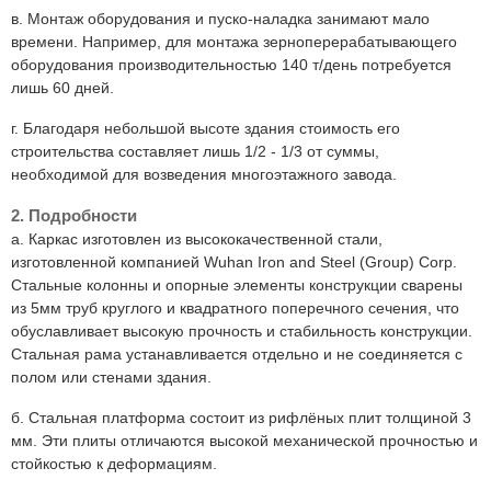
в. Монтаж оборудования и пуско-наладка занимают мало
времени. Например, для монтажа зерноперерабатывающего
оборудования производительностью 140 т/день потребуется
лишь 60 дней.
г. Благодаря небольшой высоте здания стоимость его
строительства составляет лишь 1/2 - 1/3 от суммы,
необходимой для возведения многоэтажного завода.
2. Подробности
a. Каркас изготовлен из высококачественной стали,
изготовленной компанией Wuhan Iron and Steel (Group) Corp.
Стальные колонны и опорные элементы конструкции сварены
из 5мм труб круглого и квадратного поперечного сечения, что
обуславливает высокую прочность и стабильность конструкции.
Стальная рама устанавливается отдельно и не соединяется с
полом или стенами здания.
б. Стальная платформа состоит из рифлёных плит толщиной 3
мм. Эти плиты отличаются высокой механической прочностью и
стойкостью к деформациям.