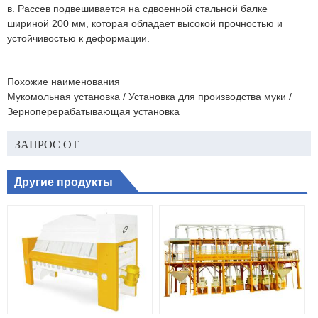
в. Рассев подвешивается на сдвоенной стальной балке
шириной 200 мм, которая обладает высокой прочностью и
устойчивостью к деформации.
Похожие наименования
Мукомольная установка / Установка для производства муки /
Зерноперерабатывающая установка
ЗАПРОС ОТ
Другие продукты