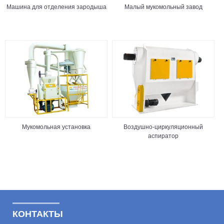
Машина для отделения зародыша
Малый мукомольный завод
Мукомольная установка
Воздушно-циркуляционный
аспиратор
КОНТАКТЫ