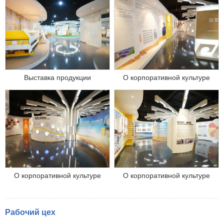
Выставка продукции
О корпоративной культуре
О корпоративной культуре
О корпоративной культуре
Рабочий цех