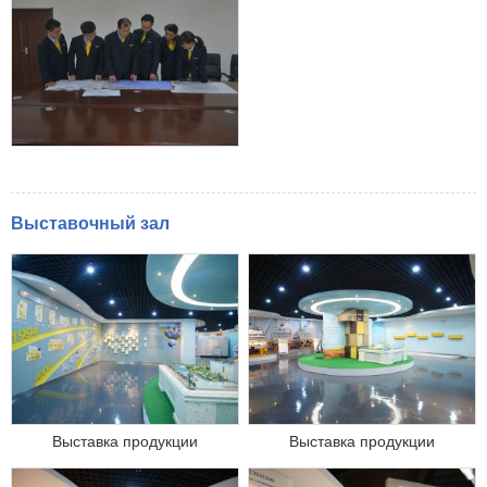
Выставочный зал
Выставка продукции
Выставка продукции