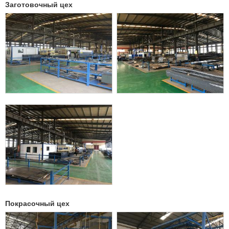
Заготовочный цех
Покрасочный цех