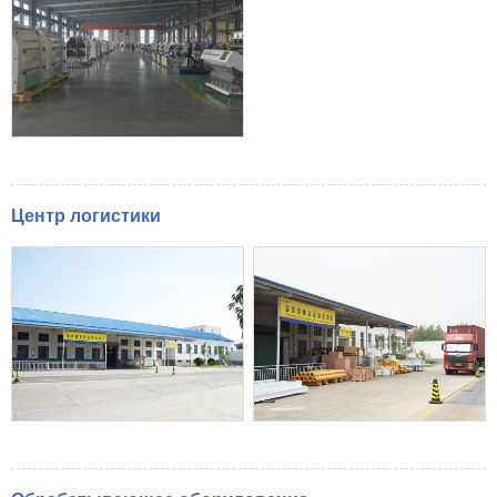
Центр логистики