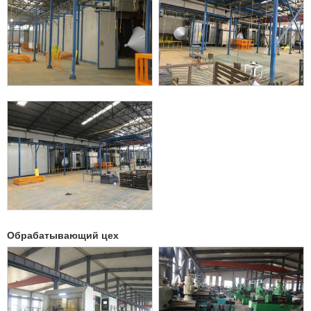
Обрабатывающий цех