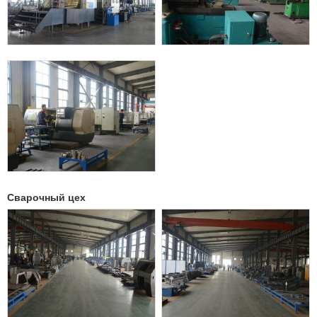
Сварочный цех