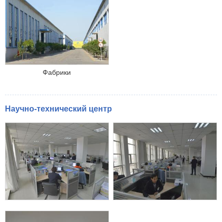
Фабрики
Научно-технический центр