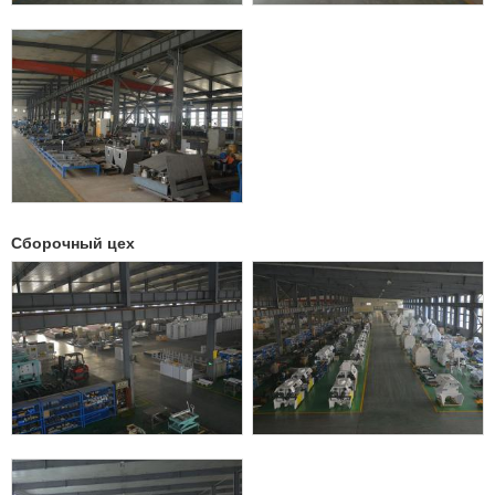
Сборочный цех